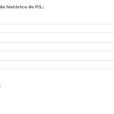
o histórico do P/L: