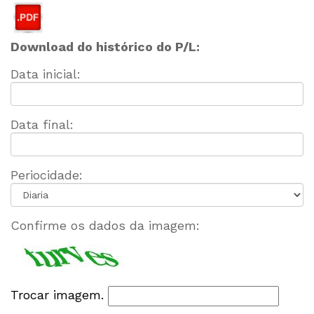
Download do histórico do P/L:
Data inicial:
Data final:
Periocidade:
Confirme os dados da imagem:
Trocar imagem.