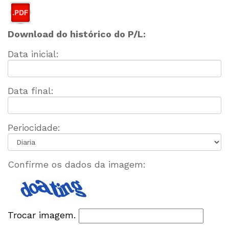
Download do histórico do P/L:
Data inicial:
Data final:
Periocidade:
Confirme os dados da imagem:
Trocar imagem.