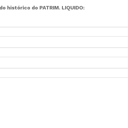
o histórico do PATRIM. LIQUIDO: