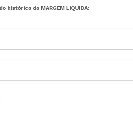
do histórico do MARGEM LIQUIDA: