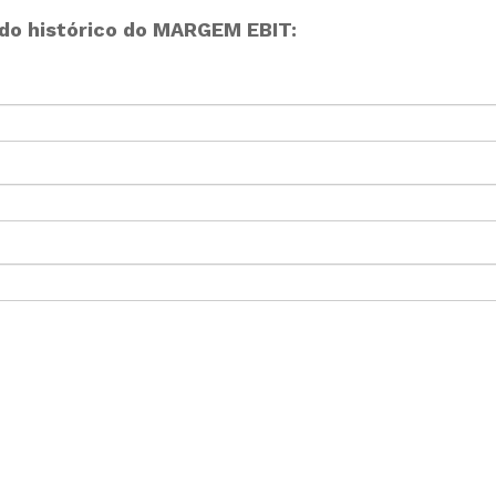
do histórico do MARGEM EBIT: