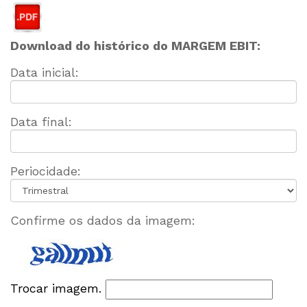
Download do histórico do MARGEM EBIT:
Data inicial:
Data final:
Periocidade:
Confirme os dados da imagem:
Trocar imagem.