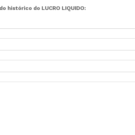
do histórico do LUCRO LIQUIDO: