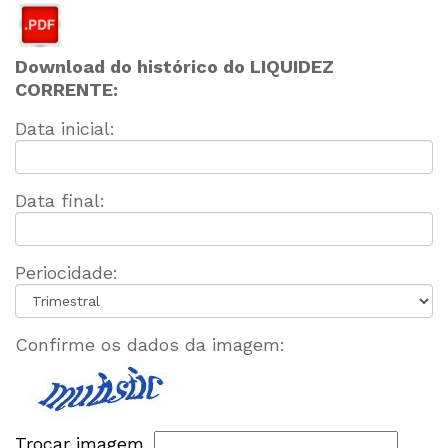
Download do histórico do LIQUIDEZ
CORRENTE:
Data inicial:
Data final:
Periocidade:
Confirme os dados da imagem:
Trocar imagem.