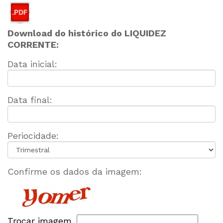
Download do histórico do LIQUIDEZ
CORRENTE:
Data inicial:
Data final:
Periocidade:
Confirme os dados da imagem:
Trocar imagem.