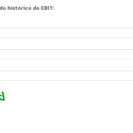
o histórico do EBIT: