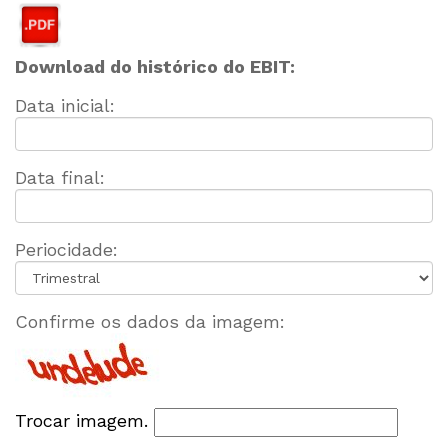
Download do histórico do EBIT:
Data inicial:
Data final:
Periocidade:
Confirme os dados da imagem:
Trocar imagem.