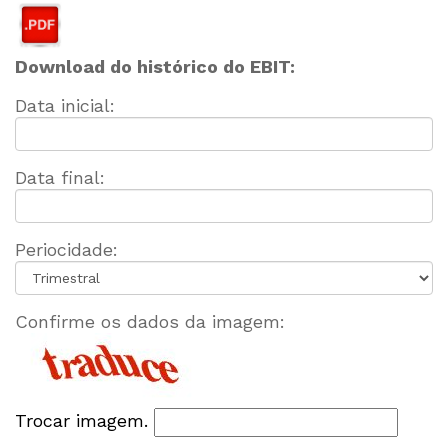
Download do histórico do EBIT:
Data inicial:
Data final:
Periocidade:
Confirme os dados da imagem:
Trocar imagem.