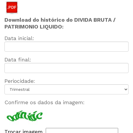
Download do histórico do DIVIDA BRUTA /
PATRIMONIO LIQUIDO:
Data inicial:
Data final:
Periocidade:
Confirme os dados da imagem:
Trocar imagem.