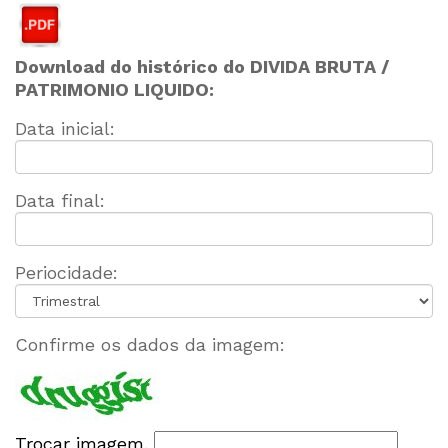
Download do histórico do DIVIDA BRUTA /
PATRIMONIO LIQUIDO:
Data inicial:
Data final:
Periocidade:
Confirme os dados da imagem:
Trocar imagem.