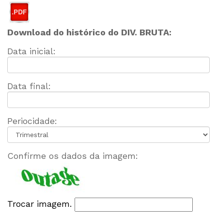
Download do histórico do DIV. BRUTA:
Data inicial:
Data final:
Periocidade:
Confirme os dados da imagem:
Trocar imagem.