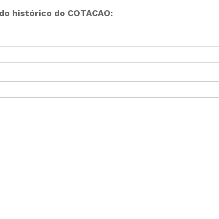
do histórico do COTACAO: