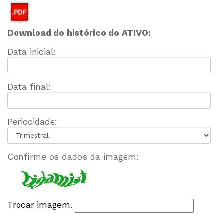
Download do histórico do ATIVO:
Data inicial:
Data final:
Periocidade:
Confirme os dados da imagem:
Trocar imagem.