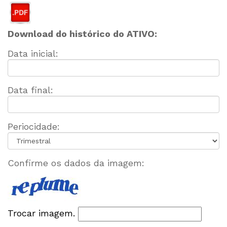
Download do histórico do ATIVO:
Data inicial:
Data final:
Periocidade:
Confirme os dados da imagem:
Trocar imagem.